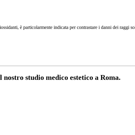
iossidanti, è particolarmente indicata per contrastare i danni dei raggi s
l nostro studio medico estetico a Roma.