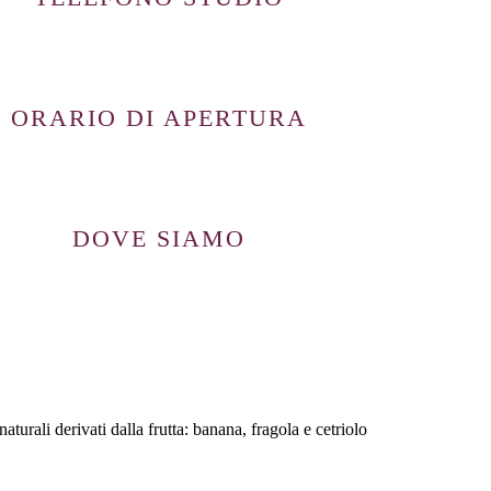
ORARIO DI APERTURA
DOVE SIAMO
turali derivati dalla frutta: banana, fragola e cetriolo