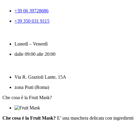
+39 06 39728686
+39 350 031 9115
Lunedì – Venerdì
dalle 09:00 alle 20:00
Via R. Grazioli Lante, 15A
zona Prati (Roma)
Che cosa è la Fruit Mask?
Che cosa è la Fruit Mask?
E’ una maschera delicata con ingredienti na