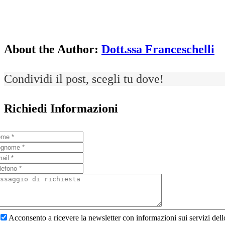
About the Author:
Dott.ssa Franceschelli
Condividi il post, scegli tu dove!
Richiedi Informazioni
Acconsento a ricevere la newsletter con informazioni sui servizi del