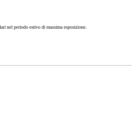
olari nel periodo estivo di massima esposizione.