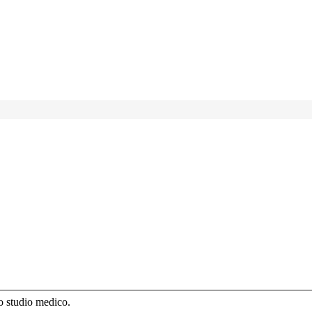
lo studio medico.