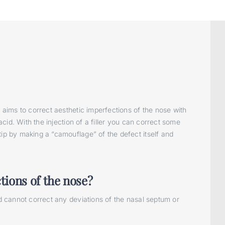
t aims to correct aesthetic imperfections of the nose with
 acid. With the injection of a filler you can correct some
tip by making a “camouflage” of the defect itself and
tions of the nose?
nd cannot correct any deviations of the nasal septum or