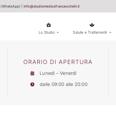
(WhatsApp) |
info@studiomedicofranceschelli.it
Lo Studio
Salute e Trattamenti
ORARIO DI APERTURA
Lunedì – Venerdì
dalle 09:00 alle 20:00