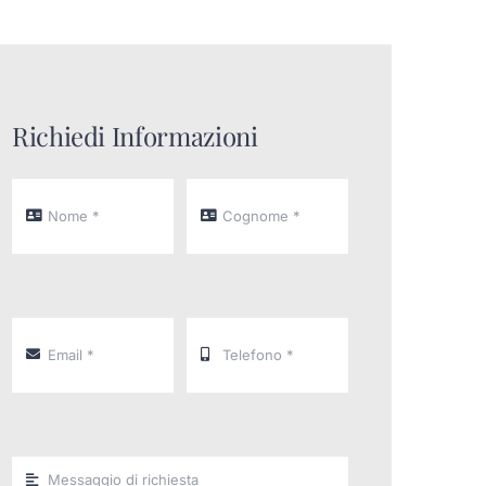
Richiedi Informazioni