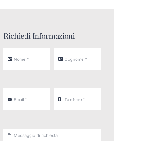
Richiedi Informazioni