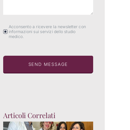
Acconsento a ricevere la newsletter con
informazioni sui servizi dello studio
medico.
SEND MESSAGE
Articoli Correlati