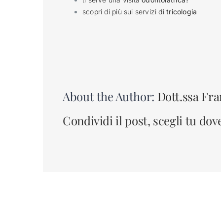
scopri di più sui servizi di
tricologia
About the Author:
Dott.ssa Fra
Condividi il post, scegli tu dov