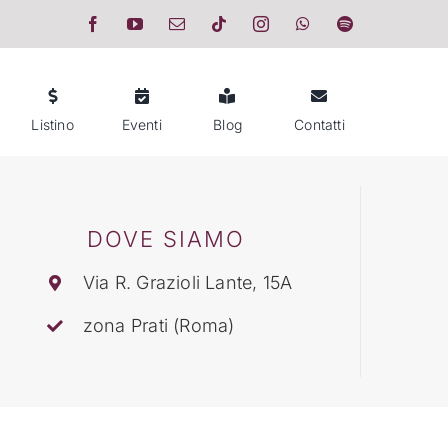
Listino
Eventi
Blog
Contatti
DOVE SIAMO
Via R. Grazioli Lante, 15A
zona Prati (Roma)