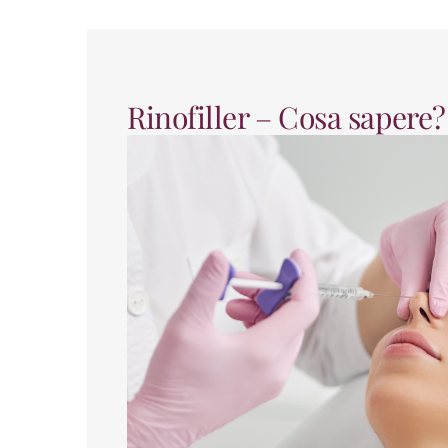
Rinofiller – Cosa sapere?