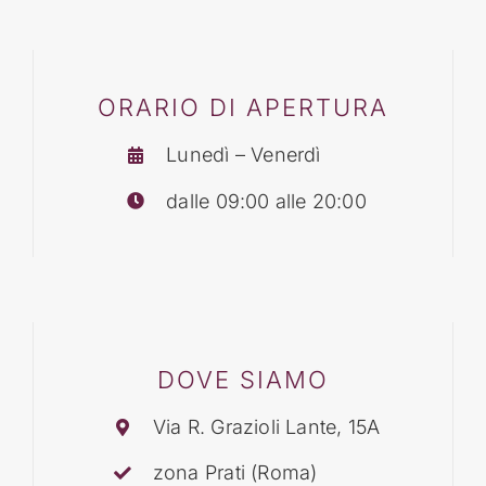
BLOG
ORARIO DI APERTURA
CONTATTI
Lunedì – Venerdì
dalle 09:00 alle 20:00
DOVE SIAMO
Via R. Grazioli Lante, 15A
zona Prati (Roma)