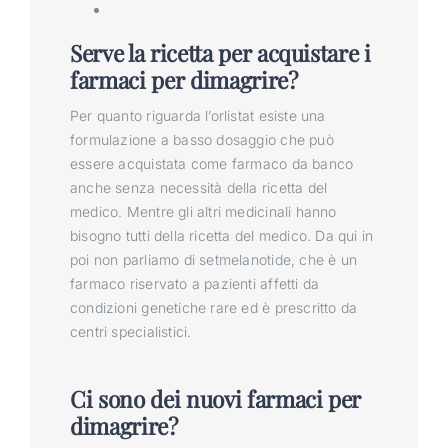
Serve la ricetta per acquistare i
farmaci per dimagrire?
Per quanto riguarda l’orlistat esiste una
formulazione a basso dosaggio che può
essere acquistata come farmaco da banco
anche senza necessità della ricetta del
medico. Mentre gli altri medicinali hanno
bisogno tutti della ricetta del medico. Da qui in
poi non parliamo di setmelanotide, che è un
farmaco riservato a pazienti affetti da
condizioni genetiche rare ed è prescritto da
centri specialistici.
Ci sono dei nuovi farmaci per
dimagrire?