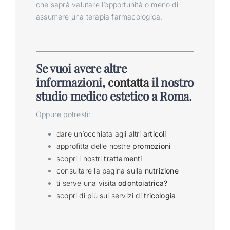
che saprà valutare l’opportunità o meno di
assumere una terapia farmacologica.
Se vuoi avere altre
informazioni,
contatta
il nostro
studio medico estetico a Roma.
Oppure potresti:
dare un’occhiata agli altri
articoli
approfitta delle nostre
promozioni
scopri i nostri
trattamenti
consultare la pagina sulla
nutrizione
ti serve una visita
odontoiatrica?
scopri di più sui servizi di
tricologia