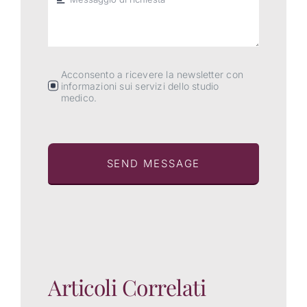
Acconsento a ricevere la newsletter con
informazioni sui servizi dello studio
medico.
SEND MESSAGE
Articoli Correlati