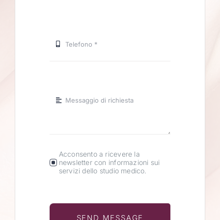
Acconsento a ricevere la
newsletter con informazioni sui
servizi dello studio medico.
SEND MESSAGE