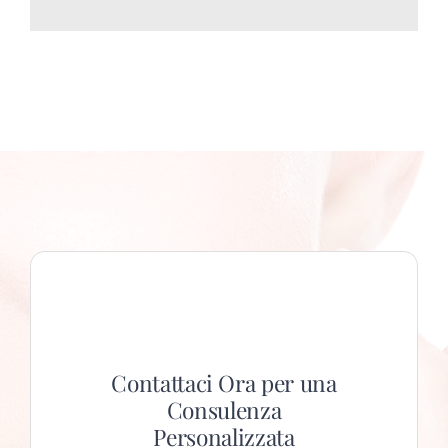
Contattaci Ora per una
Consulenza
Personalizzata