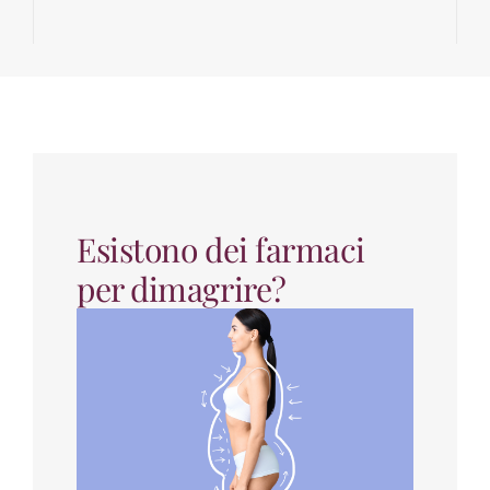
Esistono dei farmaci
per dimagrire?