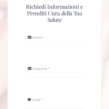
Richiedi Informazioni e
Prenditi Cura della Tua
Salute