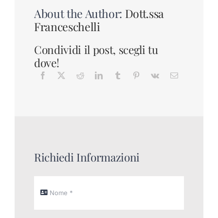
About the Author:
Dott.ssa
Franceschelli
Condividi il post, scegli tu
dove!
Richiedi Informazioni