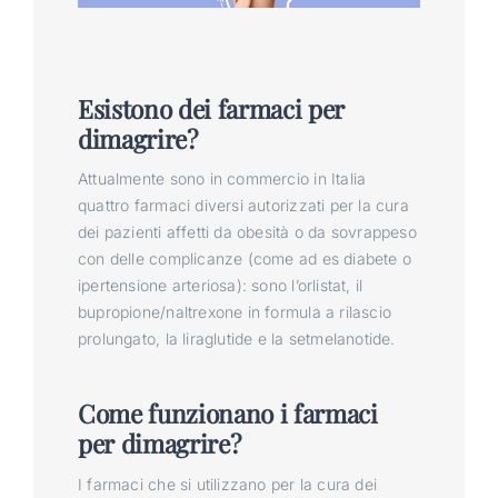
Esistono dei farmaci per
dimagrire?
Attualmente sono in commercio in Italia
quattro farmaci diversi autorizzati per la cura
dei pazienti affetti da obesità o da sovrappeso
con delle complicanze (come ad es diabete o
ipertensione arteriosa): sono l’orlistat, il
bupropione/naltrexone in formula a rilascio
prolungato, la liraglutide e la setmelanotide.
Come funzionano i farmaci
per dimagrire?
I farmaci che si utilizzano per la cura dei