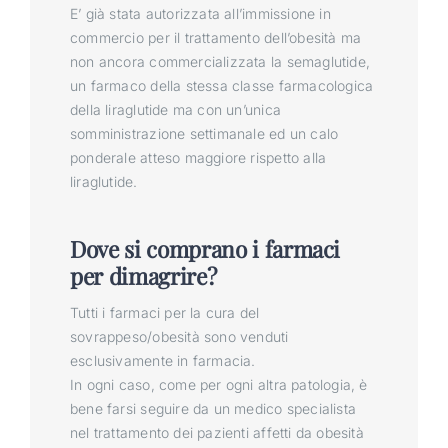
E’ già stata autorizzata all’immissione in
commercio per il trattamento dell’obesità ma
non ancora commercializzata la semaglutide,
un farmaco della stessa classe farmacologica
della liraglutide ma con un’unica
somministrazione settimanale ed un calo
ponderale atteso maggiore rispetto alla
liraglutide.
Dove si comprano i farmaci
per dimagrire?
Tutti i farmaci per la cura del
sovrappeso/obesità sono venduti
esclusivamente in farmacia.
In ogni caso, come per ogni altra patologia, è
bene farsi seguire da un medico specialista
nel trattamento dei pazienti affetti da obesità