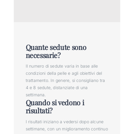
Quante sedute sono
necessarie?
Il numero di sedute varia in base alle
condizioni della pelle e agli obiettivi del
trattamento. In genere, si consigliano tra
4 e 8 sedute, distanziate di una
settimana.
Quando si vedono i
risultati?
I risultati iniziano a vedersi dopo alcune
settimane, con un miglioramento continuo