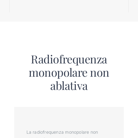
Radiofrequenza
monopolare non
ablativa
La radiofrequenza monopolare non