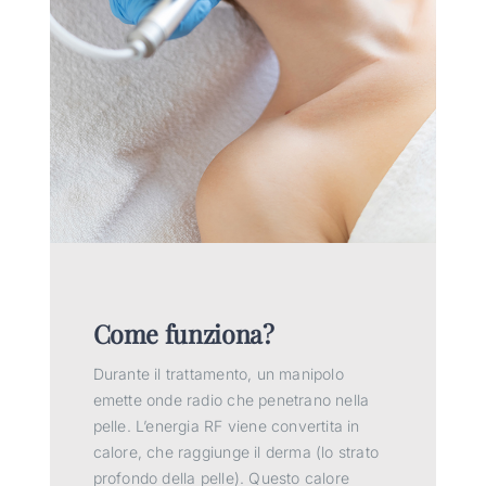
Come funziona?
Durante il trattamento, un manipolo
emette onde radio che penetrano nella
pelle. L’energia RF viene convertita in
calore, che raggiunge il derma (lo strato
profondo della pelle). Questo calore