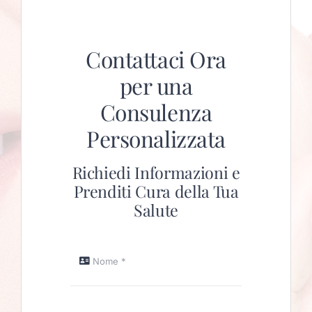
Contattaci Ora
per una
Consulenza
Personalizzata
Richiedi Informazioni e
Prenditi Cura della Tua
Salute