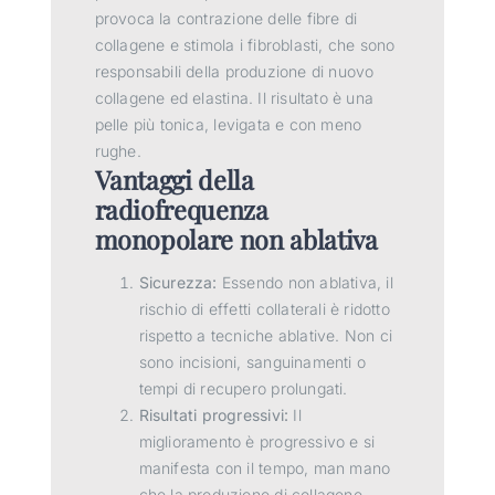
provoca la contrazione delle fibre di
collagene e stimola i fibroblasti, che sono
responsabili della produzione di nuovo
collagene ed elastina. Il risultato è una
pelle più tonica, levigata e con meno
rughe.
Vantaggi della
radiofrequenza
monopolare non ablativa
Sicurezza:
Essendo non ablativa, il
rischio di effetti collaterali è ridotto
rispetto a tecniche ablative. Non ci
sono incisioni, sanguinamenti o
tempi di recupero prolungati.
Risultati progressivi:
Il
miglioramento è progressivo e si
manifesta con il tempo, man mano
che la produzione di collagene