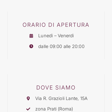
BLOG
ORARIO DI APERTURA
CONTATTI
Lunedì – Venerdì
dalle 09:00 alle 20:00
DOVE SIAMO
Via R. Grazioli Lante, 15A
zona Prati (Roma)