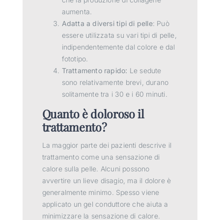
aumenta.
Adatta a diversi tipi di pelle
: Può
essere utilizzata su vari tipi di pelle,
indipendentemente dal colore e dal
fototipo.
Trattamento rapido:
Le sedute
sono relativamente brevi, durano
solitamente tra i 30 e i 60 minuti.
Quanto è doloroso il
trattamento?
La maggior parte dei pazienti descrive il
trattamento come una sensazione di
calore sulla pelle. Alcuni possono
avvertire un lieve disagio, ma il dolore è
generalmente minimo. Spesso viene
applicato un gel conduttore che aiuta a
minimizzare la sensazione di calore.