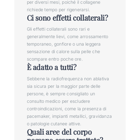
per diversi mesi, poiché il collagene
richiede tempo per rigenerarsi.
Ci sono effetti collaterali?
Gli effetti collaterali sono rari e
generalmente lievi, come arrossamento
temporaneo, gonfiore o una leggera
sensazione di calore sulla pelle che
scompare entro poche ore.
È adatto a tutti?
Sebbene la radiofrequenza non ablativa
sia sicura per la maggior parte delle
persone, è sempre consigliato un
consulto medico per escludere
controindicazioni, come la presenza di
pacemaker, impianti metallici, gravidanza
o patologie cutanee attive.
Quali aree del corpo