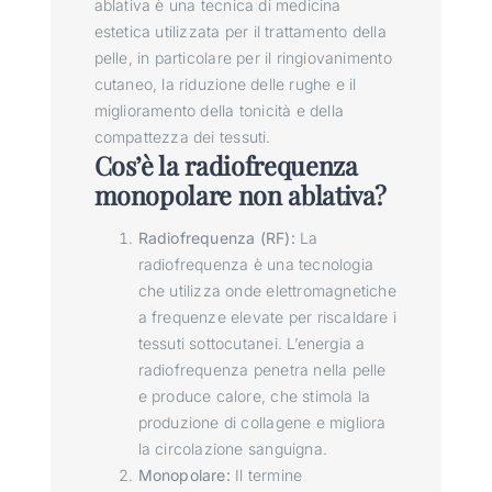
ablativa è una tecnica di medicina
estetica utilizzata per il trattamento della
pelle, in particolare per il ringiovanimento
cutaneo, la riduzione delle rughe e il
miglioramento della tonicità e della
compattezza dei tessuti.
Cos’è la radiofrequenza
monopolare non ablativa?
Radiofrequenza (RF):
La
radiofrequenza è una tecnologia
che utilizza onde elettromagnetiche
a frequenze elevate per riscaldare i
tessuti sottocutanei. L’energia a
radiofrequenza penetra nella pelle
e produce calore, che stimola la
produzione di collagene e migliora
la circolazione sanguigna.
Monopolare:
Il termine