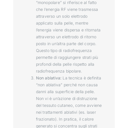
“monopolare” si riferisce al fatto
che l’energia RF viene trasmessa
attraverso un solo elettrodo
applicato sulla pelle, mentre
l’energia viene dispersa e ritornata
attraverso un elettrodo di ritorno
posto in un’altra parte del corpo.
Questo tipo di radiofrequenza
permette di raggiungere strati più
profondi della pelle rispetto alla
radiofrequenza bipolare.
Non ablativa:
La tecnica è definita
“non ablativa” perché non causa
danni alla superficie della pelle.
Non vi è un’azione di distruzione
del tessuto cutaneo, come avviene
nei trattamenti ablativi (es. laser
frazionato). In pratica, il calore
generato si concentra sugli strati