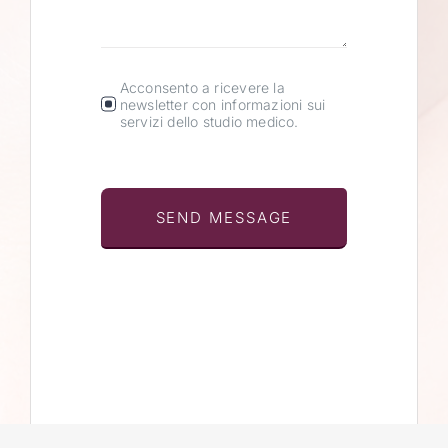
Acconsento a ricevere la
newsletter con informazioni sui
servizi dello studio medico.
SEND MESSAGE