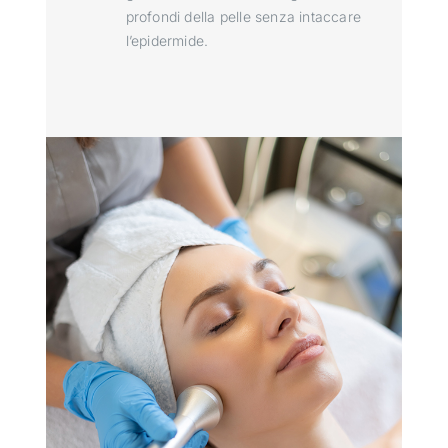
profondi della pelle senza intaccare
l’epidermide.