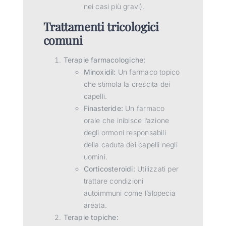
nei casi più gravi).
Trattamenti tricologici
comuni
Terapie farmacologiche:
Minoxidil:
Un farmaco topico
che stimola la crescita dei
capelli.
Finasteride:
Un farmaco
orale che inibisce l’azione
degli ormoni responsabili
della caduta dei capelli negli
uomini.
Corticosteroidi:
Utilizzati per
trattare condizioni
autoimmuni come l’alopecia
areata.
Terapie topiche: