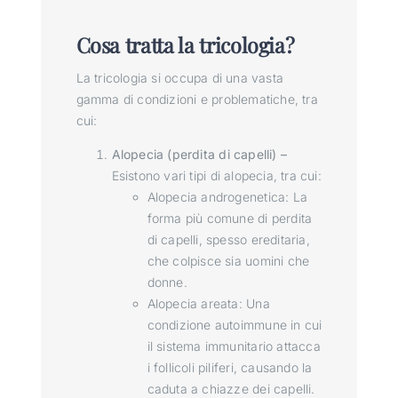
Cosa tratta la tricologia?
La tricologia si occupa di una vasta
gamma di condizioni e problematiche, tra
cui:
Alopecia (perdita di capelli) –
Esistono vari tipi di alopecia, tra cui:
Alopecia androgenetica: La
forma più comune di perdita
di capelli, spesso ereditaria,
che colpisce sia uomini che
donne.
Alopecia areata: Una
condizione autoimmune in cui
il sistema immunitario attacca
i follicoli piliferi, causando la
caduta a chiazze dei capelli.