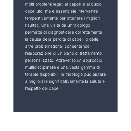
molti problemi legati ai capelli e al cuoio
capelluto, ma è essenziale intervenire
tempestivamente per ottenere i migliori
risultati. Una visita da un tricologo
permette di diagnosticare correttamente
la causa della perdita di capelli o delle
altre problematiche, consentendo
l’elaborazione di un piano di trattamento
personalizzato. Attraverso un approccio
multidisciplinare e una vasta gamma di
terapie disponibili, la tricologia può aiutare
a migliorare significativamente la salute e
l’aspetto dei capelli.