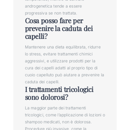
androgenetica tende a essere
progressiva se non trattata.
Cosa posso fare per
prevenire la caduta dei
capelli?
Mantenere una dieta equilibrata, ridurre
lo stress, evitare trattamenti chimici
aggressivi, e utilizzare prodotti per la
cura dei capelli adatti al proprio tipo di
cuoio capelluto può aiutare a prevenire la
caduta dei capelli.
I trattamenti tricologici
sono dolorosi?
La maggior parte dei trattamenti
tricologici, come l’applicazione di lozioni o
shampoo medicati, non è dolorosa.
Procedure più invasive, come la