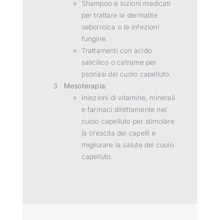
Shampoo e lozioni medicati
per trattare la dermatite
seborroica o le infezioni
fungine.
Trattamenti con acido
salicilico o catrame per
psoriasi del cuoio capelluto.
Mesoterapia:
Iniezioni di vitamine, minerali
e farmaci direttamente nel
cuoio capelluto per stimolare
la crescita dei capelli e
migliorare la salute del cuoio
capelluto.