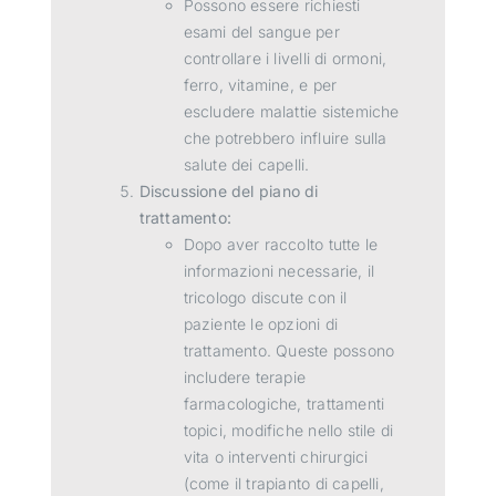
Possono essere richiesti
esami del sangue per
controllare i livelli di ormoni,
ferro, vitamine, e per
escludere malattie sistemiche
che potrebbero influire sulla
salute dei capelli.
Discussione del piano di
trattamento:
Dopo aver raccolto tutte le
informazioni necessarie, il
tricologo discute con il
paziente le opzioni di
trattamento. Queste possono
includere terapie
farmacologiche, trattamenti
topici, modifiche nello stile di
vita o interventi chirurgici
(come il trapianto di capelli,