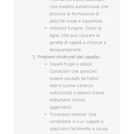
Una malattia autoimmune che
provoca la formazione di
placche rosse e squamose.
Infezioni fungine: Come la
tigna, che può causare la
perdita di capelli a chiazze e
desquamazione.
Problemi strutturali del capello:
Capelli fragili e deboli:
Condizioni che possono
essere causate da fattori
interni (come carenze
nutrizionali) o esterni (come
trattamenti chimici
aggressivi).
Tricorressi nodosa: Una
condizione in cui i capelli si
spezzano facilmente a causa