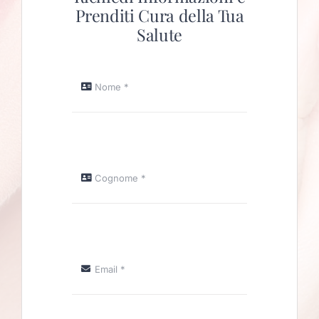
Prenditi Cura della Tua
Salute