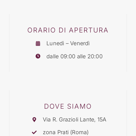
BLOG
ORARIO DI APERTURA
CONTATTI
Lunedì – Venerdì
dalle 09:00 alle 20:00
DOVE SIAMO
Via R. Grazioli Lante, 15A
zona Prati (Roma)