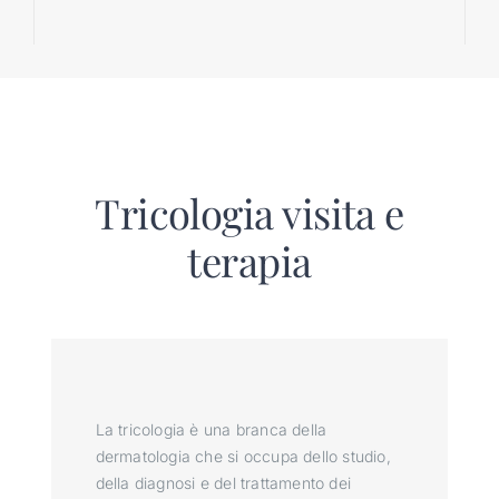
Tricologia visita e
terapia
La tricologia è una branca della
dermatologia che si occupa dello studio,
della diagnosi e del trattamento dei