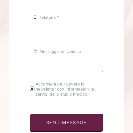
Acconsento a ricevere la
newsletter con informazioni sui
servizi dello studio medico.
SEND MESSAGE