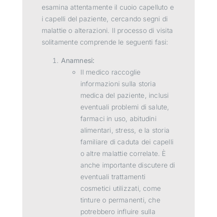
esamina attentamente il cuoio capelluto e
i capelli del paziente, cercando segni di
malattie o alterazioni. Il processo di visita
solitamente comprende le seguenti fasi:
Anamnesi:
Il medico raccoglie
informazioni sulla storia
medica del paziente, inclusi
eventuali problemi di salute,
farmaci in uso, abitudini
alimentari, stress, e la storia
familiare di caduta dei capelli
o altre malattie correlate. È
anche importante discutere di
eventuali trattamenti
cosmetici utilizzati, come
tinture o permanenti, che
potrebbero influire sulla