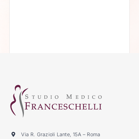
Via R. Grazioli Lante, 15A – Roma