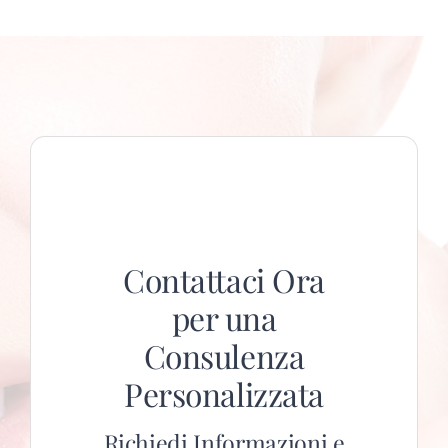
Contattaci Ora
per una
Consulenza
Personalizzata
Richiedi Informazioni e