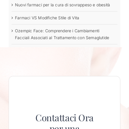
Nuovi farmaci per la cura di sovrappeso e obesità
Farmaci VS Modifiche Stile di Vita
Ozempic Face: Comprendere i Cambiamenti
Facciali Associati al Trattamento con Semaglutide
Contattaci Ora
per una