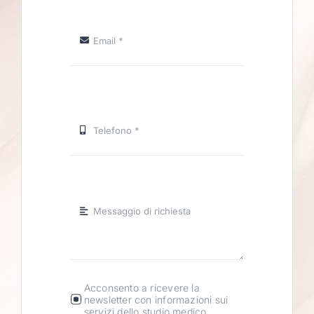
Acconsento a ricevere la
newsletter con informazioni sui
servizi dello studio medico.