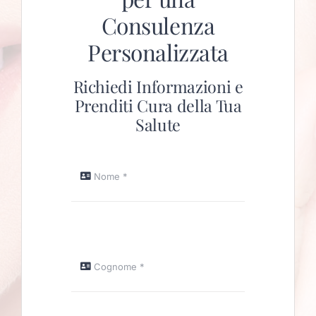
Consulenza
Personalizzata
Richiedi Informazioni e
Prenditi Cura della Tua
Salute