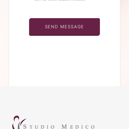
SEND MESSAGE