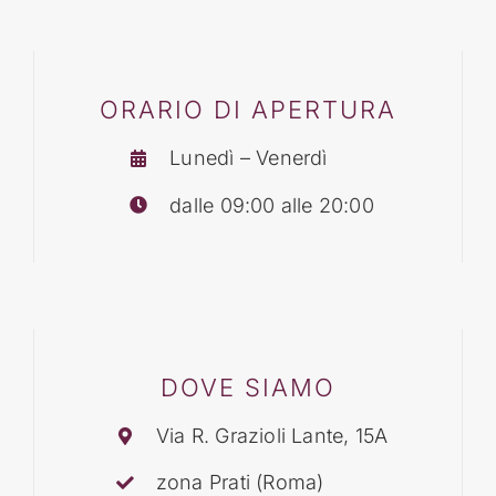
BLOG
ORARIO DI APERTURA
CONTATTI
Lunedì – Venerdì
dalle 09:00 alle 20:00
DOVE SIAMO
Via R. Grazioli Lante, 15A
zona Prati (Roma)