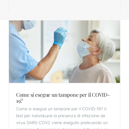
Come si esegue un tampone per il COVID-
19?
Come si esegue un tampone per il COVID-19? Il
test per individuare la presenza di infezione da
virus SARS-COV2 viene eseguito prelevando un