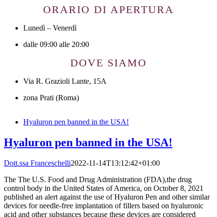
ORARIO DI APERTURA
Lunedì – Venerdì
dalle 09:00 alle 20:00
DOVE SIAMO
Via R. Grazioli Lante, 15A
zona Prati (Roma)
Hyaluron pen banned in the USA!
Hyaluron pen banned in the USA!
Dott.ssa Franceschelli
2022-11-14T13:12:42+01:00
The The U.S. Food and Drug Administration (FDA),the drug
control body in the United States of America, on October 8, 2021
published an alert against the use of Hyaluron Pen and other similar
devices for needle-free implantation of fillers based on hyaluronic
acid and other substances because these devices are considered