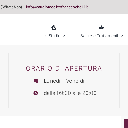
(WhatsApp) |
info@studiomedicofranceschelli.it
Lo Studio
Salute e Trattamenti
ORARIO DI APERTURA
Lunedì – Venerdì
dalle 09:00 alle 20:00