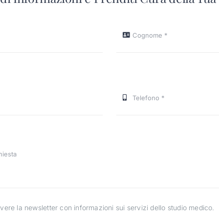
ere la newsletter con informazioni sui servizi dello studio medico.