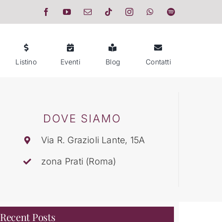
Listino
Eventi
Blog
Contatti
DOVE SIAMO
Via R. Grazioli Lante, 15A
zona Prati (Roma)
Recent Posts