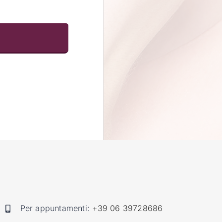
Per appuntamenti:
+39 06 39728686