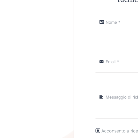
Acconsento a ricev