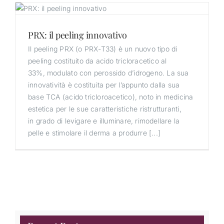
PRX: il peeling innovativo
Il peeling PRX (o PRX-T33) è un nuovo tipo di
peeling costituito da acido tricloracetico al
33%, modulato con perossido d’idrogeno. La sua
innovatività è costituita per l’appunto dalla sua
base TCA (acido tricloroacetico), noto in medicina
estetica per le sue caratteristiche ristrutturanti,
in grado di levigare e illuminare, rimodellare la
pelle e stimolare il derma a produrre [...]