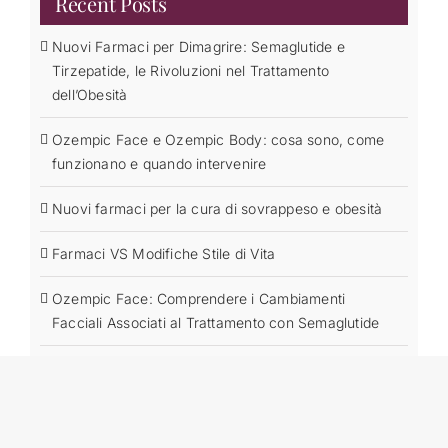
Recent Posts
Nuovi Farmaci per Dimagrire: Semaglutide e
Tirzepatide, le Rivoluzioni nel Trattamento
dell’Obesità
Ozempic Face e Ozempic Body: cosa sono, come
funzionano e quando intervenire
Nuovi farmaci per la cura di sovrappeso e obesità
Farmaci VS Modifiche Stile di Vita
Ozempic Face: Comprendere i Cambiamenti
Facciali Associati al Trattamento con Semaglutide