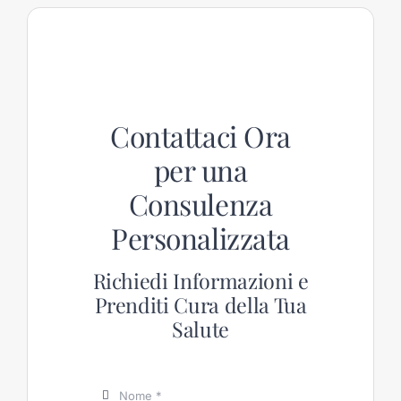
Contattaci Ora
per una
Consulenza
Personalizzata
Richiedi Informazioni e
Prenditi Cura della Tua
Salute