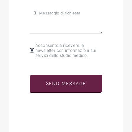
Acconsento a ricevere la
newsletter con informazioni sui
servizi dello studio medico.
SEND MESSAGE