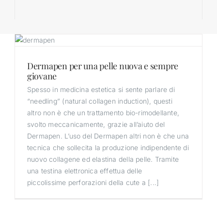
Dermapen per una pelle nuova e sempre
giovane
Spesso in medicina estetica si sente parlare di
“needling” (natural collagen induction), questi
altro non è che un trattamento bio-rimodellante,
svolto meccanicamente, grazie all’aiuto del
Dermapen. L’uso del Dermapen altri non è che una
tecnica che sollecita la produzione indipendente di
nuovo collagene ed elastina della pelle. Tramite
una testina elettronica effettua delle
piccolissime perforazioni della cute a [...]