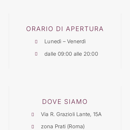
BLOG
ORARIO DI APERTURA
CONTATTI
Lunedì – Venerdì
dalle 09:00 alle 20:00
DOVE SIAMO
Via R. Grazioli Lante, 15A
zona Prati (Roma)