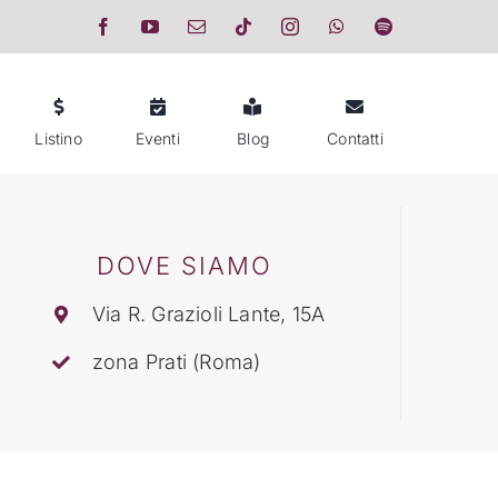
Listino
Eventi
Blog
Contatti
DOVE SIAMO
Via R. Grazioli Lante, 15A
zona Prati (Roma)