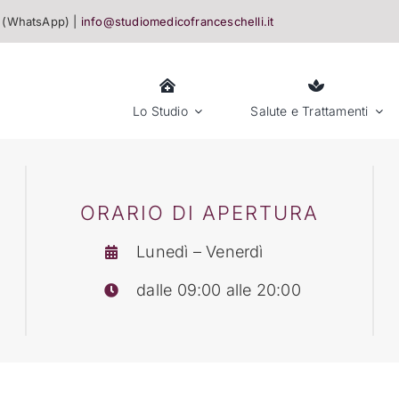
(WhatsApp) |
info@studiomedicofranceschelli.it
Lo Studio
Salute e Trattamenti
ORARIO DI APERTURA
Lunedì – Venerdì
dalle 09:00 alle 20:00