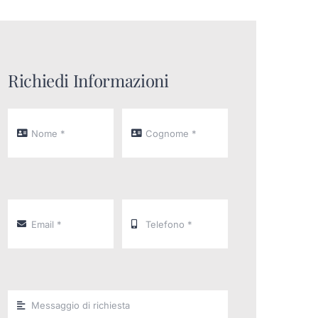
Richiedi Informazioni