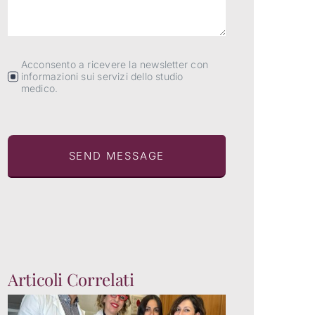
Acconsento a ricevere la newsletter con
informazioni sui servizi dello studio
medico.
SEND MESSAGE
Articoli Correlati