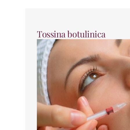
Tossina botulinica