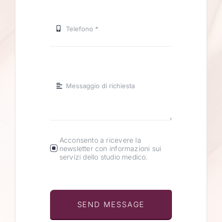
Acconsento a ricevere la
newsletter con informazioni sui
servizi dello studio medico.
SEND MESSAGE