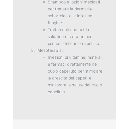
Shampoo e lozioni medicati
per trattare la dermatite
seborroica o le infezioni
fungine.
Trattamenti con acido
salicilico o catrame per
psoriasi del cuoio capelluto.
Mesoterapia:
Iniezioni di vitamine, minerali
e farmaci direttamente nel
cuoio capelluto per stimolare
la crescita dei capelli e
migliorare la salute del cuoio
capelluto.