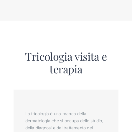
Tricologia visita e
terapia
La tricologia è una branca della
dermatologia che si occupa dello studio,
della diagnosi e del trattamento dei