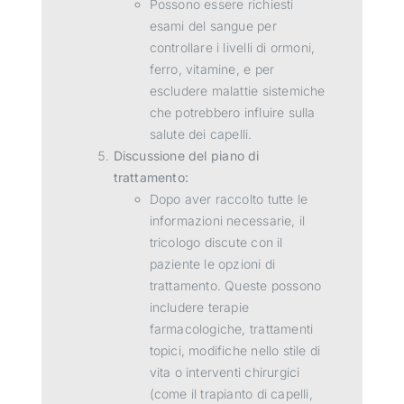
Possono essere richiesti
esami del sangue per
controllare i livelli di ormoni,
ferro, vitamine, e per
escludere malattie sistemiche
che potrebbero influire sulla
salute dei capelli.
Discussione del piano di
trattamento:
Dopo aver raccolto tutte le
informazioni necessarie, il
tricologo discute con il
paziente le opzioni di
trattamento. Queste possono
includere terapie
farmacologiche, trattamenti
topici, modifiche nello stile di
vita o interventi chirurgici
(come il trapianto di capelli,