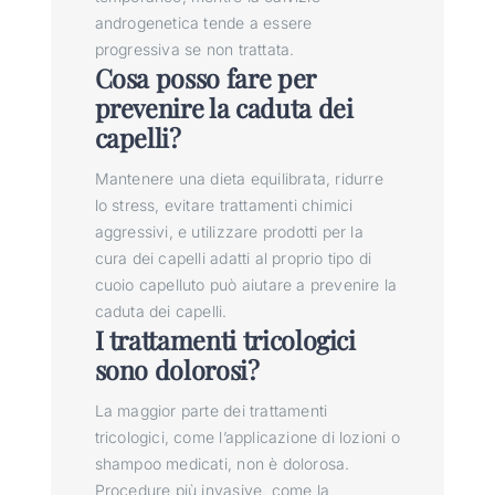
androgenetica tende a essere
progressiva se non trattata.
Cosa posso fare per
prevenire la caduta dei
capelli?
Mantenere una dieta equilibrata, ridurre
lo stress, evitare trattamenti chimici
aggressivi, e utilizzare prodotti per la
cura dei capelli adatti al proprio tipo di
cuoio capelluto può aiutare a prevenire la
caduta dei capelli.
I trattamenti tricologici
sono dolorosi?
La maggior parte dei trattamenti
tricologici, come l’applicazione di lozioni o
shampoo medicati, non è dolorosa.
Procedure più invasive, come la