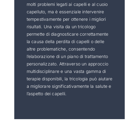
molti problemi legati ai capelli e al cuoio
capelluto, ma è essenziale intervenire
tempestivamente per ottenere i migliori
risultati. Una visita da un tricologo
permette di diagnosticare correttamente
la causa della perdita di capelli o delle
altre problematiche, consentendo
l’elaborazione di un piano di trattamento
personalizzato. Attraverso un approccio
multidisciplinare e una vasta gamma di
terapie disponibili, la tricologia può aiutare
a migliorare significativamente la salute e
l’aspetto dei capelli.