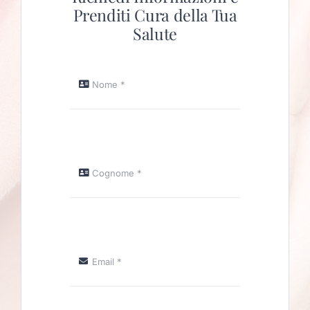
Prenditi Cura della Tua
Salute