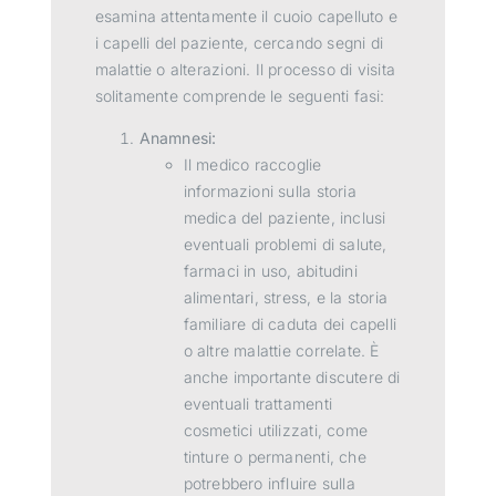
esamina attentamente il cuoio capelluto e
i capelli del paziente, cercando segni di
malattie o alterazioni. Il processo di visita
solitamente comprende le seguenti fasi:
Anamnesi:
Il medico raccoglie
informazioni sulla storia
medica del paziente, inclusi
eventuali problemi di salute,
farmaci in uso, abitudini
alimentari, stress, e la storia
familiare di caduta dei capelli
o altre malattie correlate. È
anche importante discutere di
eventuali trattamenti
cosmetici utilizzati, come
tinture o permanenti, che
potrebbero influire sulla