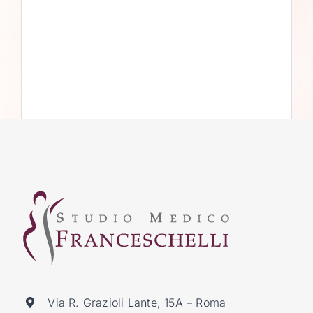
Via R. Grazioli Lante, 15A – Roma