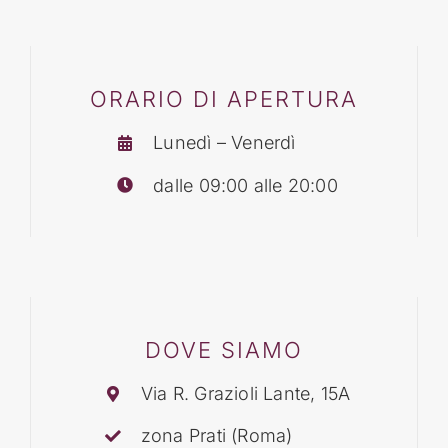
BLOG
ORARIO DI APERTURA
CONTATTI
Lunedì – Venerdì
dalle 09:00 alle 20:00
DOVE SIAMO
Via R. Grazioli Lante, 15A
zona Prati (Roma)