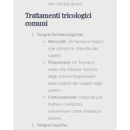
nei casi più gravi).
Trattamenti tricologici
comuni
Terapie farmacologiche:
Minoxidil:
Un farmaco topico
che stimola la crescita dei
capelli.
Finasteride:
Un farmaco
orale che inibisce l’azione
degli ormoni responsabili
della caduta dei capelli negli
uomini.
Corticosteroidi:
Utilizzati per
trattare condizioni
autoimmuni come l’alopecia
areata.
Terapie topiche: