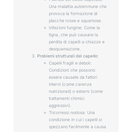
Una malattia autoimmune che
provoca la formazione di
placche rosse e squamose.
Infezioni fungine: Come la
tigna, che può causare la
perdita di capelli a chiazze e
desquamazione.
Problemi strutturali del capello:
Capelli fragili e deboli:
Condizioni che possono
essere causate da fattori
interni (come carenze
nutrizionali) o esterni (come
trattamenti chimici
aggressivi).
Tricorressi nodosa: Una
condizione in cui i capelli si
spezzano facilmente a causa