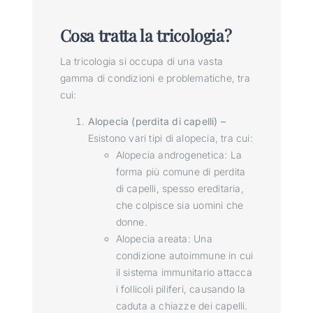
Cosa tratta la tricologia?
La tricologia si occupa di una vasta
gamma di condizioni e problematiche, tra
cui:
Alopecia (perdita di capelli) –
Esistono vari tipi di alopecia, tra cui:
Alopecia androgenetica: La
forma più comune di perdita
di capelli, spesso ereditaria,
che colpisce sia uomini che
donne.
Alopecia areata: Una
condizione autoimmune in cui
il sistema immunitario attacca
i follicoli piliferi, causando la
caduta a chiazze dei capelli.