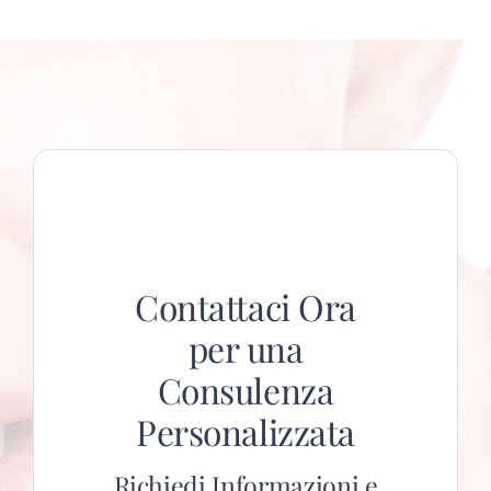
Contattaci Ora
per una
Consulenza
Personalizzata
Richiedi Informazioni e