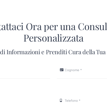
attaci Ora per una Consu
Personalizzata
di Informazioni e Prenditi Cura della Tua