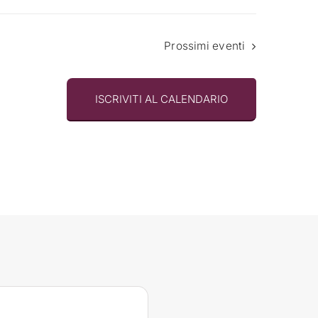
Prossimi eventi
ISCRIVITI AL CALENDARIO