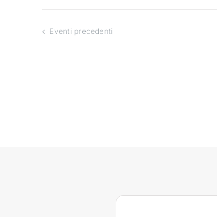
Eventi
precedenti