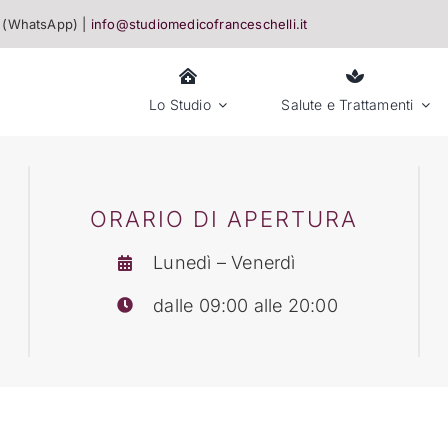
(WhatsApp) |
info@studiomedicofranceschelli.it
Lo Studio
Salute e Trattamenti
ORARIO DI APERTURA
Lunedì – Venerdì
dalle 09:00 alle 20:00