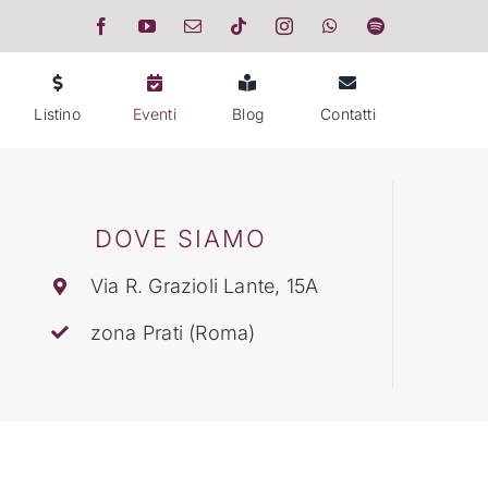
Listino
Eventi
Blog
Contatti
DOVE SIAMO
Via R. Grazioli Lante, 15A
zona Prati (Roma)