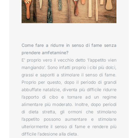
Come fare a ridurre in senso di fame senza
prendere amfetamine?
E’ proprio vero il vecchio detto ‘l’appetito vien
mangiando’. Sono infatti proprio i cibi più dolci,
grassi e saporiti a stimolare il senso di fame.
Proprio per questo, dopo il periodo di grandi
abbuffate natalizie, diventa più difficile ridurre
l’apporto di cibo e tornare ad un regime
alimentare più moderato. Inoltre, dopo periodi
di dieta stretta, gli ormoni che stimolano
l’appetito possono aumentare e stimolare
ulteriormente il senso di fame e rendere più
difficile l’adesione alla dieta.