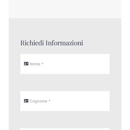
Richiedi Informazioni