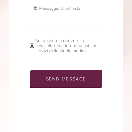
Acconsento a ricevere la
newsletter con informazioni sui
servizi dello studio medico.
SEND MESSAGE