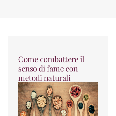
Come combattere il
senso di fame con
metodi naturali