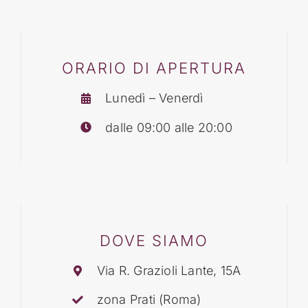
BLOG
ORARIO DI APERTURA
CONTATTI
Lunedì – Venerdì
dalle 09:00 alle 20:00
DOVE SIAMO
Via R. Grazioli Lante, 15A
zona Prati (Roma)