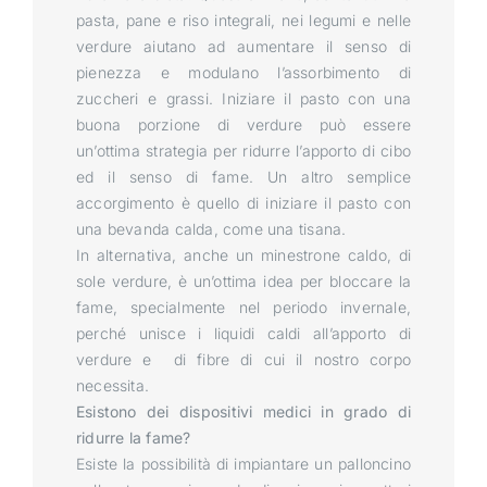
pasta, pane e riso integrali, nei legumi e nelle
verdure aiutano ad aumentare il senso di
pienezza e modulano l’assorbimento di
zuccheri e grassi. Iniziare il pasto con una
buona porzione di verdure può essere
un’ottima strategia per ridurre l’apporto di cibo
ed il senso di fame. Un altro semplice
accorgimento è quello di iniziare il pasto con
una bevanda calda, come una tisana.
In alternativa, anche un minestrone caldo, di
sole verdure, è un’ottima idea per bloccare la
fame, specialmente nel periodo invernale,
perché unisce i liquidi caldi all’apporto di
verdure e di fibre di cui il nostro corpo
necessita.
Esistono dei dispositivi medici in grado di
ridurre la fame?
Esiste la possibilità di impiantare un palloncino