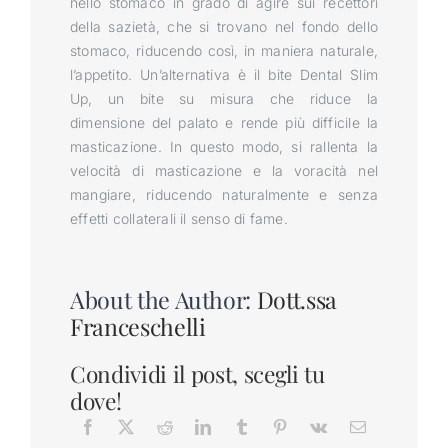
nello stomaco in grado di agire sui recettori
della sazietà, che si trovano nel fondo dello
stomaco, riducendo così, in maniera naturale,
l’appetito. Un’alternativa è il bite Dental Slim
Up, un bite su misura che riduce la
dimensione del palato e rende più difficile la
masticazione. In questo modo, si rallenta la
velocità di masticazione e la voracità nel
mangiare, riducendo naturalmente e senza
effetti collaterali il senso di fame.
About the Author:
Dott.ssa
Franceschelli
Condividi il post, scegli tu
dove!