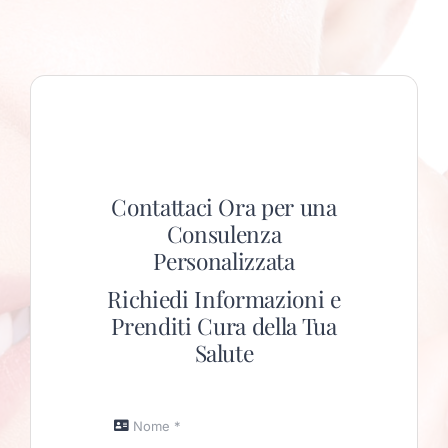
Contattaci Ora per una
Consulenza
Personalizzata
Richiedi Informazioni e
Prenditi Cura della Tua
Salute