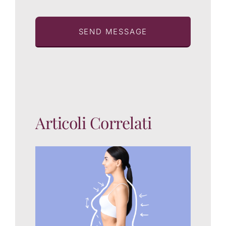
SEND MESSAGE
Articoli Correlati