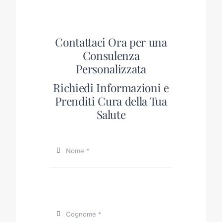
Contattaci Ora per una
Consulenza
Personalizzata
Richiedi Informazioni e
Prenditi Cura della Tua
Salute