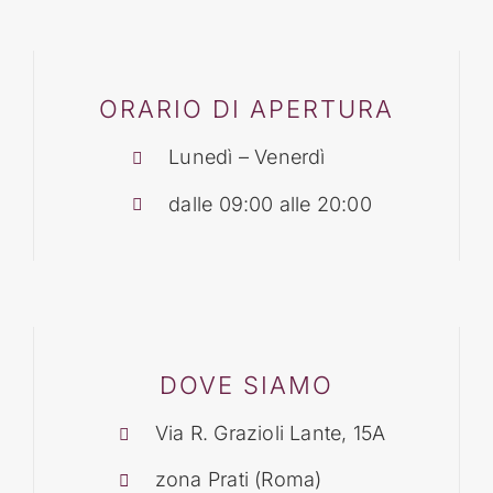
BLOG
ORARIO DI APERTURA
CONTATTI
Lunedì – Venerdì
dalle 09:00 alle 20:00
DOVE SIAMO
Via R. Grazioli Lante, 15A
zona Prati (Roma)