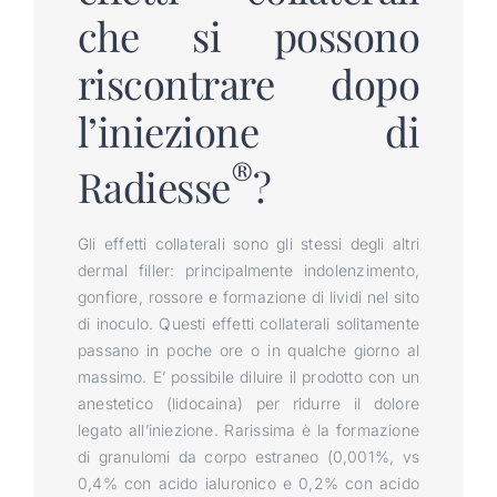
che si possono
riscontrare dopo
l’iniezione di
®
Radiesse
?
Gli effetti collaterali sono gli stessi degli altri
dermal filler: principalmente indolenzimento,
gonfiore, rossore e formazione di lividi nel sito
di inoculo. Questi effetti collaterali solitamente
passano in poche ore o in qualche giorno al
massimo. E’ possibile diluire il prodotto con un
anestetico (lidocaina) per ridurre il dolore
legato all’iniezione. Rarissima è la formazione
di granulomi da corpo estraneo (0,001%, vs
0,4% con acido ialuronico e 0,2% con acido