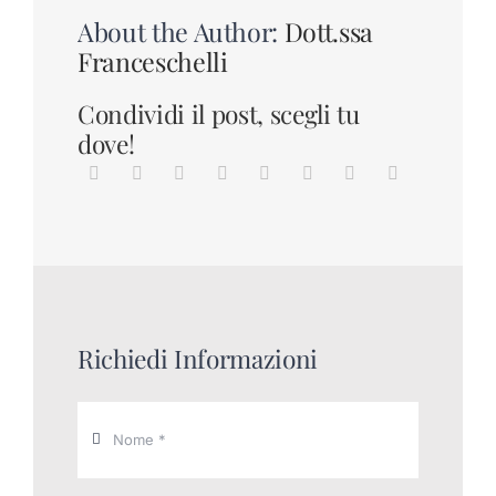
About the Author:
Dott.ssa
Franceschelli
Condividi il post, scegli tu
dove!
Richiedi Informazioni