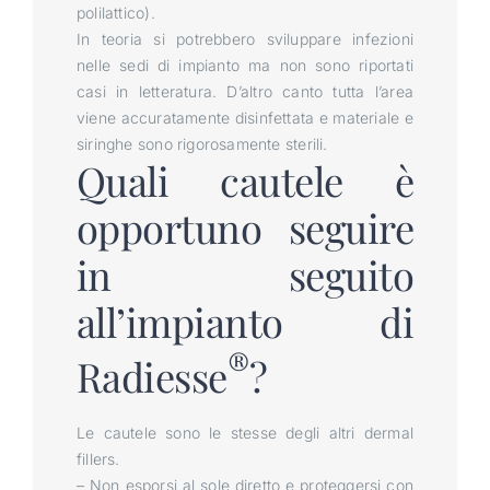
polilattico).
In teoria si potrebbero sviluppare infezioni
nelle sedi di impianto ma non sono riportati
casi in letteratura. D’altro canto tutta l’area
viene accuratamente disinfettata e materiale e
siringhe sono rigorosamente sterili.
Quali cautele è
opportuno seguire
in seguito
all’impianto di
®
Radiesse
?
Le cautele sono le stesse degli altri dermal
fillers.
– Non esporsi al sole diretto e proteggersi con