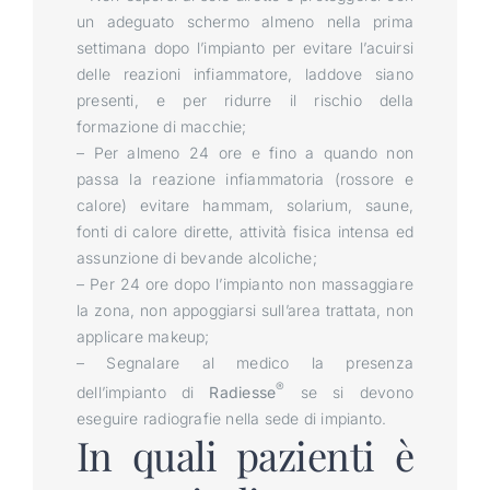
un adeguato schermo almeno nella prima
settimana dopo l’impianto per evitare l’acuirsi
delle reazioni infiammatore, laddove siano
presenti, e per ridurre il rischio della
formazione di macchie;
– Per almeno 24 ore e fino a quando non
passa la reazione infiammatoria (rossore e
calore) evitare hammam, solarium, saune,
fonti di calore dirette, attività fisica intensa ed
assunzione di bevande alcoliche;
– Per 24 ore dopo l’impianto non massaggiare
la zona, non appoggiarsi sull’area trattata, non
applicare makeup;
– Segnalare al medico la presenza
®
dell’impianto di
Radiesse
se si devono
eseguire radiografie nella sede di impianto.
In quali pazienti è