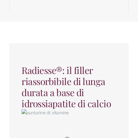
Radiesse®: il filler
riassorbibile di lunga
durata a base di
idrossiapatite di calcio