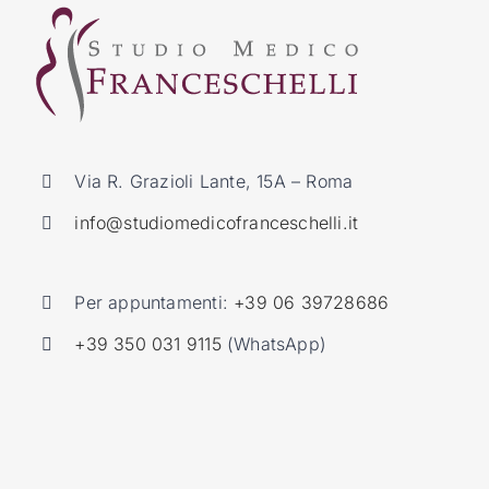
Via R. Grazioli Lante, 15A – Roma
info@studiomedicofranceschelli.it
Per appuntamenti:
+39 06 39728686
+39 350 031 9115
(WhatsApp)