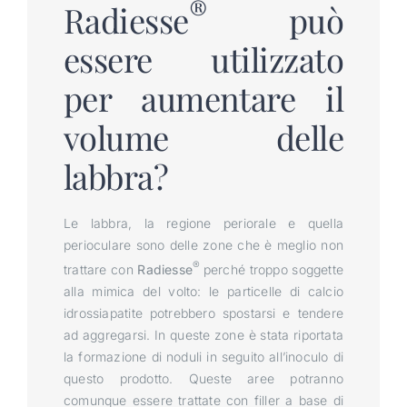
®
Radiesse
può
essere utilizzato
per aumentare il
volume delle
labbra?
Le labbra, la regione periorale e quella
perioculare sono delle zone che è meglio non
®
trattare con
Radiesse
perché troppo soggette
alla mimica del volto: le particelle di calcio
idrossiapatite potrebbero spostarsi e tendere
ad aggregarsi. In queste zone è stata riportata
la formazione di noduli in seguito all’inoculo di
questo prodotto. Queste aree potranno
comunque essere trattate con filler a base di