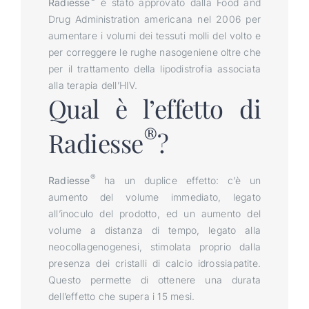
Radiesse
è stato approvato dalla Food and
Drug Administration americana nel 2006 per
aumentare i volumi dei tessuti molli del volto e
per correggere le rughe nasogeniene oltre che
per il trattamento della lipodistrofia associata
alla terapia dell’HIV.
Qual è l’effetto di
®
Radiesse
?
®
Radiesse
ha un duplice effetto: c’è un
aumento del volume immediato, legato
all’inoculo del prodotto, ed un aumento del
volume a distanza di tempo, legato alla
neocollagenogenesi, stimolata proprio dalla
presenza dei cristalli di calcio idrossiapatite.
Questo permette di ottenere una durata
dell’effetto che supera i 15 mesi.