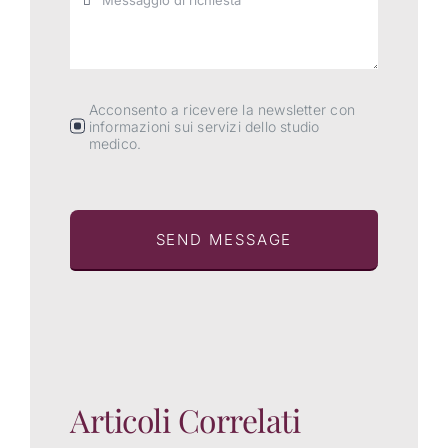
Acconsento a ricevere la newsletter con
informazioni sui servizi dello studio
medico.
SEND MESSAGE
Articoli Correlati