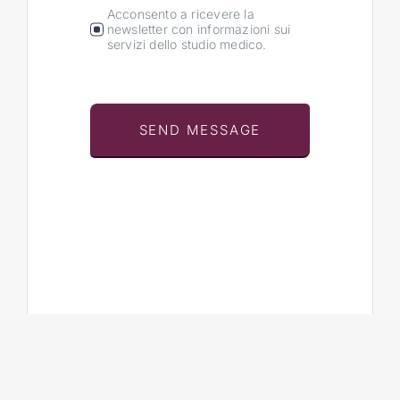
Acconsento a ricevere la
newsletter con informazioni sui
servizi dello studio medico.
SEND MESSAGE