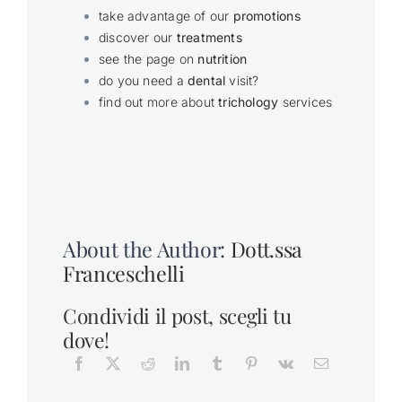
take advantage of our
promotions
discover our
treatments
see the page on
nutrition
do you need a
dental
visit?
find out more about
trichology
services
About the Author:
Dott.ssa
Franceschelli
Condividi il post, scegli tu
dove!