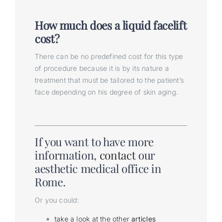
How much does a liquid facelift
cost?
There can be no predefined cost for this type
of procedure because it is by its nature a
treatment that must be tailored to the patient’s
face depending on his degree of skin aging.
If you want to have more
information,
contact
our
aesthetic medical office in
Rome.
Or you could:
take a look at the other
articles