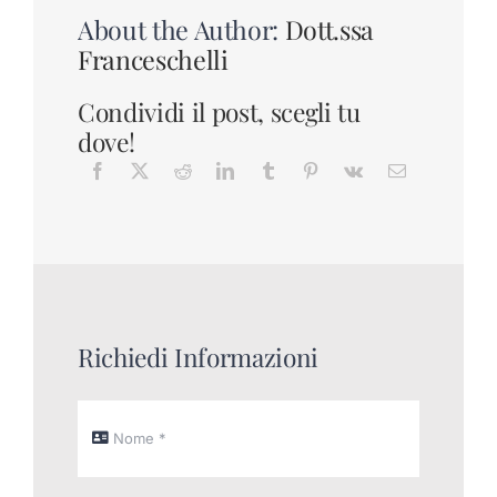
About the Author:
Dott.ssa
Franceschelli
Condividi il post, scegli tu
dove!
Richiedi Informazioni