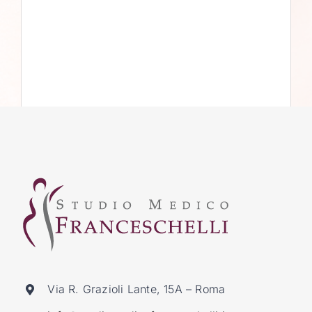
Via R. Grazioli Lante, 15A – Roma