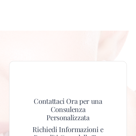
Contattaci Ora per una
Consulenza
Personalizzata
Richiedi Informazioni e