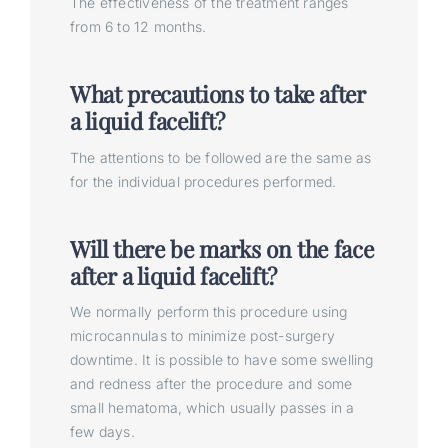
The effectiveness of the treatment ranges
from 6 to 12 months.
What precautions to take after
a liquid facelift?
The attentions to be followed are the same as
for the individual procedures performed.
Will there be marks on the face
after a liquid facelift?
We normally perform this procedure using
microcannulas to minimize post-surgery
downtime. It is possible to have some swelling
and redness after the procedure and some
small hematoma, which usually passes in a
few days.