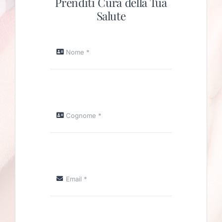
Prenditi Cura della Tua
Salute