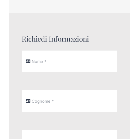
Richiedi Informazioni