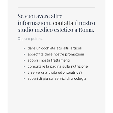
Se vuoi avere altre
informazioni,
contatta
il nostro
studio medico estetico a Roma.
Oppure potresti:
dare un’occhiata agli altri
articoli
approfitta delle nostre
promozioni
scopri i nostri
trattamenti
consultare la pagina sulla
nutrizione
ti serve una visita
odontoiatrica?
scopri di più sui servizi di
tricologia