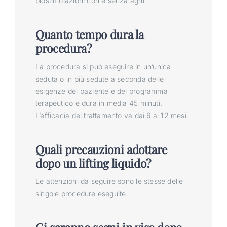
biostimolazioni con e senza aghi.
Quanto tempo dura la
procedura?
La procedura si può eseguire in un’unica
seduta o in più sedute a seconda delle
esigenze del paziente e del programma
terapeutico e dura in media 45 minuti.
L’efficacia del trattamento va dai 6 ai 12 mesi.
Quali precauzioni adottare
dopo un lifting liquido?
Le attenzioni da seguire sono le stesse delle
singole procedure eseguite.