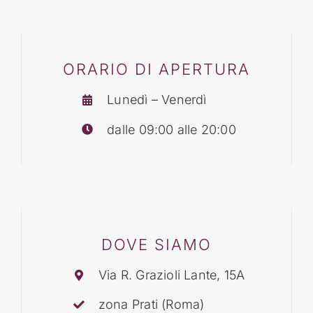
BLOG
ORARIO DI APERTURA
CONTATTI
Lunedì – Venerdì
dalle 09:00 alle 20:00
DOVE SIAMO
Via R. Grazioli Lante, 15A
zona Prati (Roma)