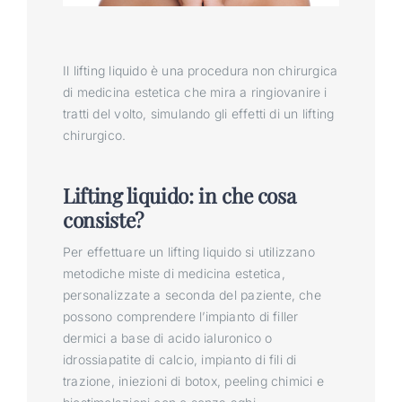
Il lifting liquido è una procedura non chirurgica
di medicina estetica che mira a ringiovanire i
tratti del volto, simulando gli effetti di un lifting
chirurgico.
Lifting liquido: in che cosa
consiste?
Per effettuare un lifting liquido si utilizzano
metodiche miste di medicina estetica,
personalizzate a seconda del paziente, che
possono comprendere l’impianto di filler
dermici a base di acido ialuronico o
idrossiapatite di calcio, impianto di fili di
trazione, iniezioni di botox, peeling chimici e