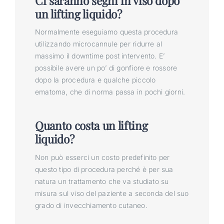
Ci saranno segni in viso dopo
un lifting liquido?
Normalmente eseguiamo questa procedura
utilizzando microcannule per ridurre al
massimo il downtime post intervento. E’
possibile avere un po’ di gonfiore e rossore
dopo la procedura e qualche piccolo
ematoma, che di norma passa in pochi giorni.
Quanto costa un lifting
liquido?
Non può esserci un costo predefinito per
questo tipo di procedura perché è per sua
natura un trattamento che va studiato su
misura sul viso del paziente a seconda del suo
grado di invecchiamento cutaneo.