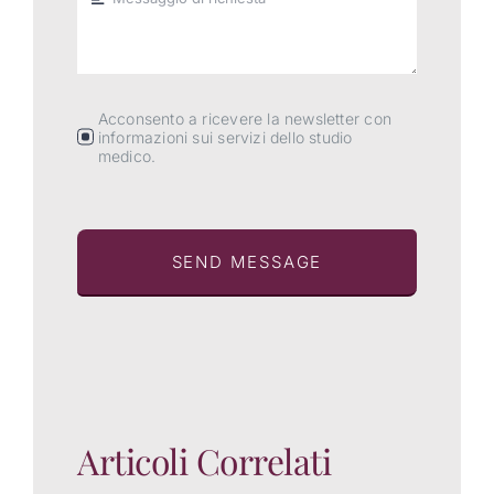
Acconsento a ricevere la newsletter con
informazioni sui servizi dello studio
medico.
SEND MESSAGE
Articoli Correlati