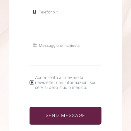
Acconsento a ricevere la
newsletter con informazioni sui
servizi dello studio medico.
SEND MESSAGE