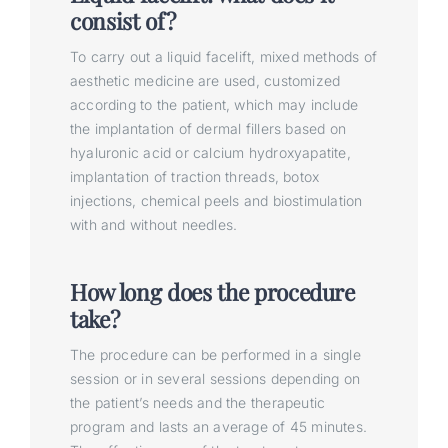
consist of?
To carry out a liquid facelift, mixed methods of
aesthetic medicine are used, customized
according to the patient, which may include
the implantation of dermal fillers based on
hyaluronic acid or calcium hydroxyapatite,
implantation of traction threads, botox
injections, chemical peels and biostimulation
with and without needles.
How long does the procedure
take?
The procedure can be performed in a single
session or in several sessions depending on
the patient’s needs and the therapeutic
program and lasts an average of 45 minutes.