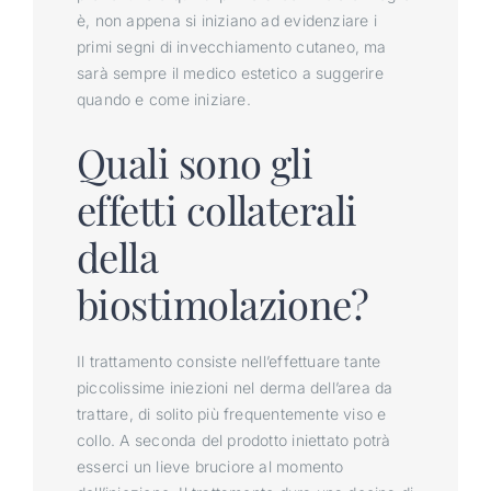
è, non appena si iniziano ad evidenziare i
primi segni di invecchiamento cutaneo, ma
sarà sempre il medico estetico a suggerire
quando e come iniziare.
Quali sono gli
effetti collaterali
della
biostimolazione?
Il trattamento consiste nell’effettuare tante
piccolissime iniezioni nel derma dell’area da
trattare, di solito più frequentemente viso e
collo. A seconda del prodotto iniettato potrà
esserci un lieve bruciore al momento