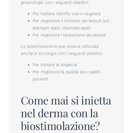
ginecologia con i seguenti obiettivi:
Per trattare l’atrofia vulvo-vaginale
Per migliorare il trofismo dei tessuti (ad
esempio dopo chemioterapia)
Per migliorare l’idratazione dei tessuti
La biostimolazione può essere utilizzata
anche in tricologia con i seguenti obiettivi:
Per trattare le alopecie
Per migliorare la qualità dei capelli
presenti
Come mai si inietta
nel derma con la
biostimolazione?