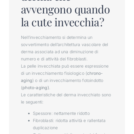
avvengono quando
la cute invecchia?
Nell’invecchiamento si determina un
sovvertimento dell’architettura vascolare del
derma associata ad una diminuzione di
numero e di attività dei fibroblasti.
La pelle invecchiata può essere espressione
di un invecchiamento fisiologico (
chrono-
aging
) o di un invecchiamento fotoindotto
(
photo-aging)
.
Le caratteristiche del derma invecchiato sono
le seguenti:
Spessore: nettamente ridotto
Fibroblasti: ridotta attività e rallentata
duplicazione