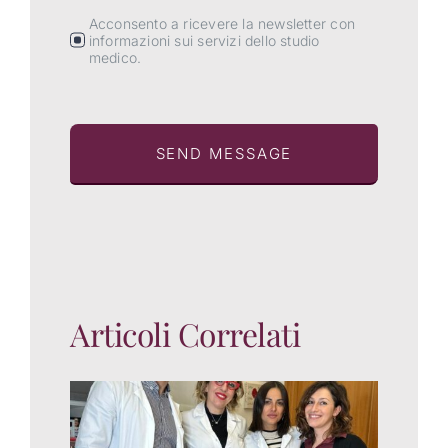
Acconsento a ricevere la newsletter con
informazioni sui servizi dello studio
medico.
SEND MESSAGE
Articoli Correlati