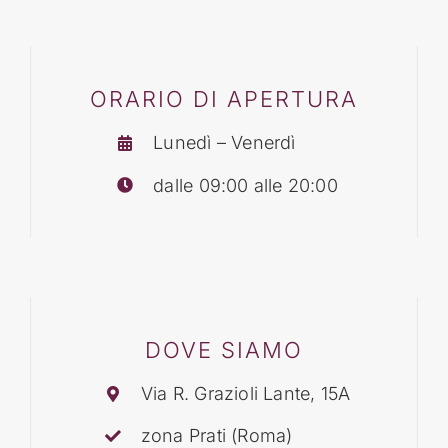
BLOG
ORARIO DI APERTURA
CONTATTI
Lunedì – Venerdì
dalle 09:00 alle 20:00
DOVE SIAMO
Via R. Grazioli Lante, 15A
zona Prati (Roma)