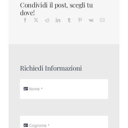
Condividi il post, scegli tu
dove!
Richiedi Informazioni