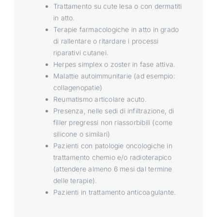
Trattamento su cute lesa o con dermatiti
in atto.
Terapie farmacologiche in atto in grado
di rallentare o ritardare i processi
riparativi cutanei.
Herpes simplex o zoster in fase attiva.
Malattie autoimmunitarie (ad esempio:
collagenopatie)
Reumatismo articolare acuto.
Presenza, nelle sedi di infiltrazione, di
filler pregressi non riassorbibili (come
silicone o similari)
Pazienti con patologie oncologiche in
trattamento chemio e/o radioterapico
(attendere almeno 6 mesi dal termine
delle terapie).
Pazienti in trattamento anticoagulante.