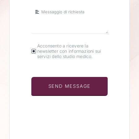
Acconsento a ricevere la
newsletter con informazioni sui
servizi dello studio medico.
SEND MESSAGE