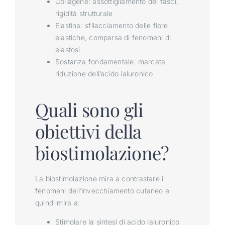
Collagene: assottigliamento dei fasci,
rigidità strutturale
Elastina: sfilacciamento delle fibre
elastiche, comparsa di fenomeni di
elastosi
Sostanza fondamentale: marcata
riduzione dell’acido ialuronico
Quali sono gli
obiettivi della
biostimolazione?
La biostimolazione mira a contrastare i
fenomeni dell’invecchiamento cutaneo e
quindi mira a:
Stimolare la sintesi di acido ialuronico