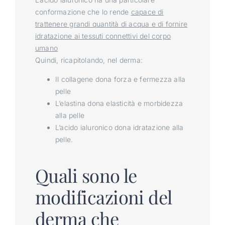
conformazione che lo rende
capace di
trattenere grandi quantità di acqua e di fornire
idratazione ai tessuti connettivi del corpo
umano
Quindi, ricapitolando, nel derma:
Il collagene dona forza e fermezza alla
pelle
L’elastina dona elasticità e morbidezza
alla pelle
L’acido ialuronico dona idratazione alla
pelle.
Quali sono le
modificazioni del
derma che