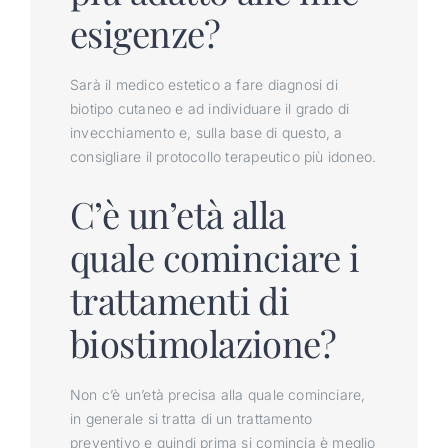
esigenze?
Sarà il medico estetico a fare diagnosi di
biotipo cutaneo e ad individuare il grado di
invecchiamento e, sulla base di questo, a
consigliare il protocollo terapeutico più idoneo.
C’è un’età alla
quale cominciare i
trattamenti di
biostimolazione?
Non c’è un’età precisa alla quale cominciare,
in generale si tratta di un trattamento
preventivo e quindi prima si comincia è meglio