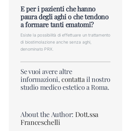
E per i pazienti che hanno
paura degli aghi o che tendono
a formare tanti ematomi?
Esiste la possibilità di effettuare un trattamento
di biostimolazione anche senza aghi,
denominato PRX.
Se vuoi avere altre
informazioni,
contatta
il nostro
studio medico estetico a Roma.
About the Author:
Dott.ssa
Franceschelli