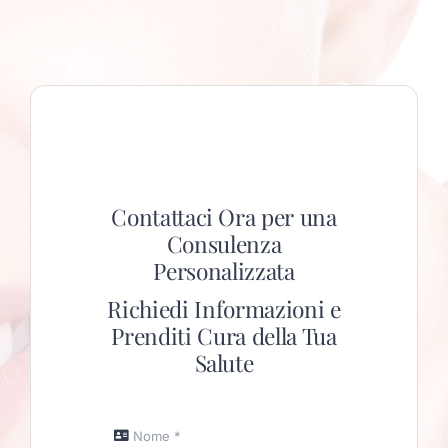
Contattaci Ora per una
Consulenza
Personalizzata
Richiedi Informazioni e
Prenditi Cura della Tua
Salute