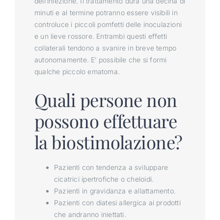
dell’iniezione. Il trattamento dura una decina di
minuti e al termine potranno essere visibili in
controluce i piccoli pomfetti delle inoculazioni
e un lieve rossore. Entrambi questi effetti
collaterali tendono a svanire in breve tempo
autonomamente. E’ possibile che si formi
qualche piccolo ematoma.
Quali persone non
possono effettuare
la biostimolazione?
Pazienti con tendenza a sviluppare
cicatrici ipertrofiche o cheloidi.
Pazienti in gravidanza e allattamento.
Pazienti con diatesi allergica ai prodotti
che andranno iniettati.