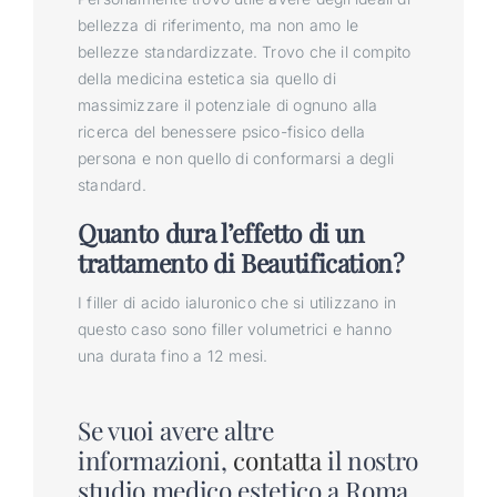
bellezza di riferimento, ma non amo le
bellezze standardizzate. Trovo che il compito
della medicina estetica sia quello di
massimizzare il potenziale di ognuno alla
ricerca del benessere psico-fisico della
persona e non quello di conformarsi a degli
standard.
Quanto dura l’effetto di un
trattamento di Beautification?
I filler di acido ialuronico che si utilizzano in
questo caso sono filler volumetrici e hanno
una durata fino a 12 mesi.
Se vuoi avere altre
informazioni,
contatta
il nostro
studio medico estetico a Roma.