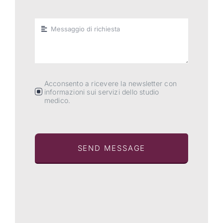
Acconsento a ricevere la newsletter con
informazioni sui servizi dello studio
medico.
SEND MESSAGE