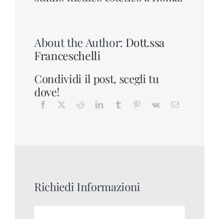
About the Author:
Dott.ssa
Franceschelli
Condividi il post, scegli tu
dove!
Richiedi Informazioni