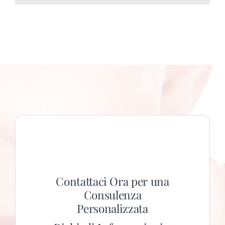
Contattaci Ora per una
Consulenza
Personalizzata