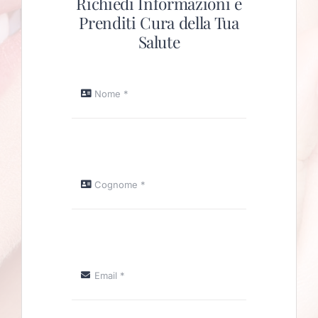
Richiedi Informazioni e
Prenditi Cura della Tua
Salute