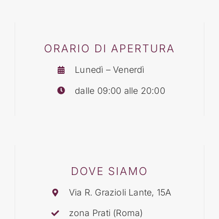
BLOG
ORARIO DI APERTURA
CONTATTI
Lunedì – Venerdì
dalle 09:00 alle 20:00
DOVE SIAMO
Via R. Grazioli Lante, 15A
zona Prati (Roma)