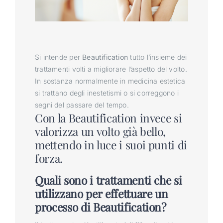
Si intende per
Beautification
tutto l’insieme dei
trattamenti volti a migliorare l’aspetto del volto.
In sostanza normalmente in medicina estetica
si trattano degli inestetismi o si correggono i
segni del passare del tempo.
Con la Beautification invece si
valorizza un volto già bello,
mettendo in luce i suoi punti di
forza.
Quali sono i trattamenti che si
utilizzano per effettuare un
processo di Beautification?