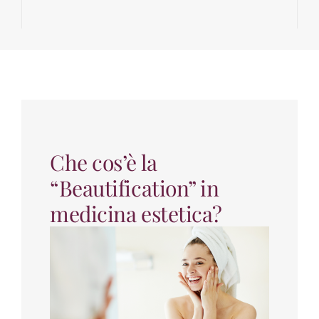
Che cos’è la
“Beautification” in
medicina estetica?