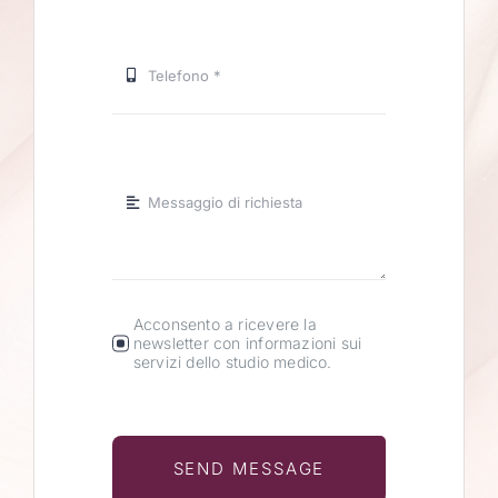
Acconsento a ricevere la
newsletter con informazioni sui
servizi dello studio medico.
SEND MESSAGE