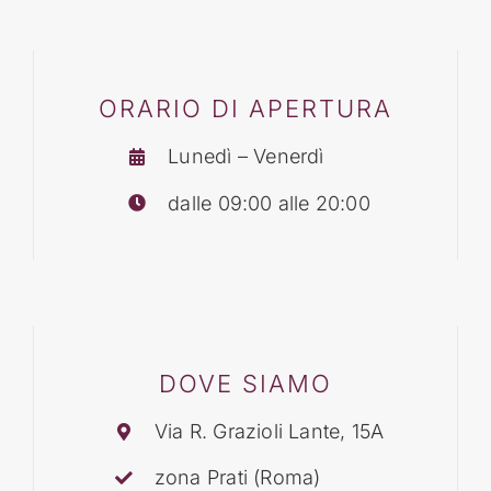
BLOG
ORARIO DI APERTURA
CONTATTI
Lunedì – Venerdì
dalle 09:00 alle 20:00
DOVE SIAMO
Via R. Grazioli Lante, 15A
zona Prati (Roma)