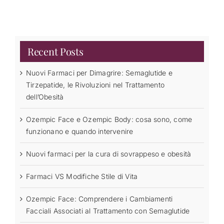
Recent Posts
Nuovi Farmaci per Dimagrire: Semaglutide e
Tirzepatide, le Rivoluzioni nel Trattamento
dell’Obesità
Ozempic Face e Ozempic Body: cosa sono, come
funzionano e quando intervenire
Nuovi farmaci per la cura di sovrappeso e obesità
Farmaci VS Modifiche Stile di Vita
Ozempic Face: Comprendere i Cambiamenti
Facciali Associati al Trattamento con Semaglutide