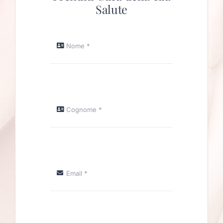
Salute