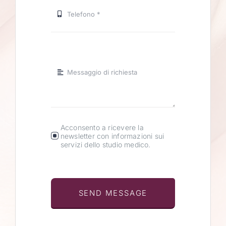
Acconsento a ricevere la
newsletter con informazioni sui
servizi dello studio medico.
SEND MESSAGE