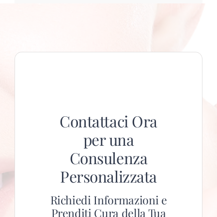
Contattaci Ora
per una
Consulenza
Personalizzata
Richiedi Informazioni e
Prenditi Cura della Tua